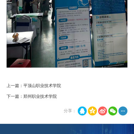
上一篇：
平顶山职业技术学院
下一篇：
郑州职业技术学院
分享：