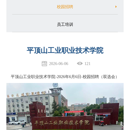
校园招聘
员工培训
平顶山工业职业技术学院
2026-06-06
121
平顶山工业职业技术学院-2026年6月6日-校园招聘（双选会）