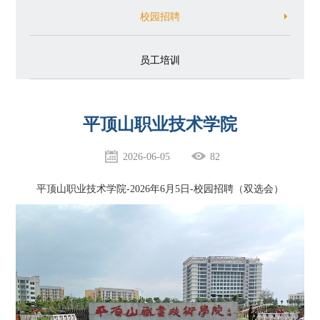
校园招聘
员工培训
平顶山职业技术学院
2026-06-05
82
平顶山职业技术学院-2026年6月5日-校园招聘（双选会）