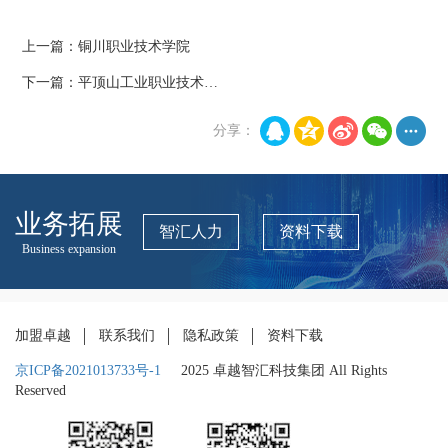
上一篇：
铜川职业技术学院
下一篇：
平顶山工业职业技术学院
分享：
业务拓展
智汇人力
资料下载
Business expansion
加盟卓越
联系我们
隐私政策
资料下载
京ICP备2021013733号-1
2025 卓越智汇科技集团 All Rights
Reserved