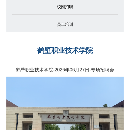
校园招聘
员工培训
鹤壁职业技术学院
鹤壁职业技术学院-2026年06月27日-专场招聘会