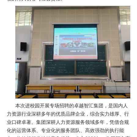
本次进校园开展专场招聘的卓越智汇集团，是国内人
力资源行业深耕多年的优质品牌企业，综合实力雄厚、行
业口碑卓著。集团深耕人力资源服务领域多年，凭借合规
化的运营体系、专业化的服务团队、高效强劲的执行能