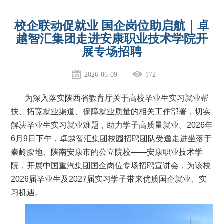
校企联动促就业 国企岗位助启航｜卓
越智汇集团走进安康职业技术学院开
展专场招聘
2026-06-09
172
为深入落实陕西省教育厅关于高校毕业生实习就业帮
扶、拓宽就业渠道、保障就业质量的相关工作部署，切实
解决毕业生实习就业难题，助力学子高质量就业。2026年
6月9日下午，卓越智汇集团校园招聘团队受邀走进坐落于
秦岭腹地、陕南安康市的公立院校——安康职业技术学
院，开展中国重汽集团国企岗位专场招聘宣讲会，为该校
2026届毕业生及2027届实习学子带来优质国企就业、实
习机遇。