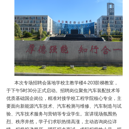
本次专场招聘会落地学校主教学楼4-203阶梯教室，
于下午5时30分正式启动。招聘岗位聚焦汽车装配技术等
优质基础国企岗位，精准对接学校工程学院核心专业，主
要面向新能源汽车技术、汽车检测与维修、汽车制造与试
验、汽车技术服务与营销等专业学生。宣讲现场氛围热
烈、秩序井然，学子们求职热情高涨，主动咨询岗位详