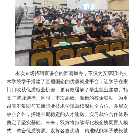
本次专场招聘宣讲会的圆满举办，不仅为安康职业技
术学院学子搭建了直通国企的优质就业平台，让学子在家
门口收获优质就业机会，更有效缓解了学生就业焦虑、拓
宽了就业选择。同时，本次高效、顺畅的校企联动，为卓
越智汇集团与安康职业技术学院后续深化全方位、多层次
校企合作，搭建长期稳定的人才输送、实习就业合作体系
奠定了坚实基础。未来，双方将持续深化校企协同育人模
式，整合优质资源、发挥各自优势，精准赋能学子成长就