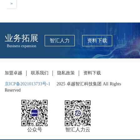
»
业务拓展
智汇人力
资料下载
Business expansion
加盟卓越
联系我们
隐私政策
资料下载
京ICP备2021013733号-1
2025 卓越智汇科技集团 All Rights
Reserved
公众号
智汇人力云