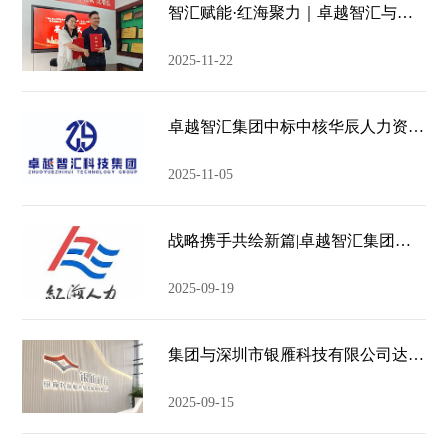
智汇赋能·红海聚力｜卓越智汇与广州红海人力达成战略合作——共启人力资源服务新征程
2025-11-22
卓越智汇集团中标中核华辰人力资源支持服务项目，央企合作开创人才管理新篇章
2025-11-05
战略携手共绘新篇|卓越智汇集团与红海人力集团在京举行合作洽谈
2025-09-19
集团与深圳市银雁科技有限公司达成委托代理招聘合作——人力资源服务伙伴生态再添新力
2025-09-15