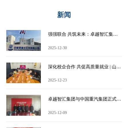
新闻
强强联合 共筑未来：卓越智汇集团与中核华辰中核混凝土江苏有限公司签署人力资源服务合作协议
2025-12-30
深化校企合作 共促高质量就业 | 山西水利职业技术学院领导莅临卓越智汇集团考察交流
2025-12-23
卓越智汇集团与中国重汽集团正式达成人力资源深度合作——以优质人才服务赋能中国重卡海外业务拓展
2025-12-09